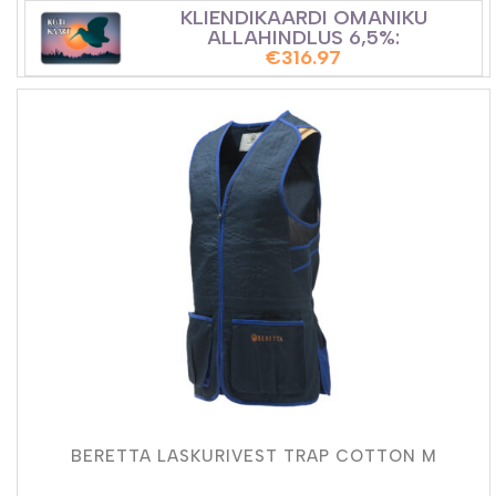
KLIENDIKAARDI OMANIKU
ALLAHINDLUS 6,5%:
€
316.97
BERETTA LASKURIVEST TRAP COTTON M