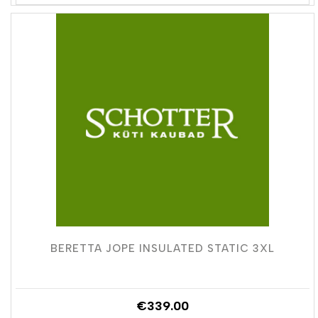
BERETTA JOPE INSULATED STATIC 3XL
€
339.00