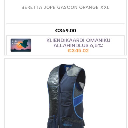
BERETTA JOPE GASCON ORANGE XXL
€
369.00
KLIENDIKAARDI OMANIKU
ALLAHINDLUS 6,5%:
€
345.02