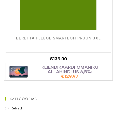
BERETTA FLEECE SMARTECH PRUUN 3XL
€
139.00
KLIENDIKAARDI OMANIKU
ALLAHINDLUS 6,5%:
€
129.97
Kategooriad
Relvad