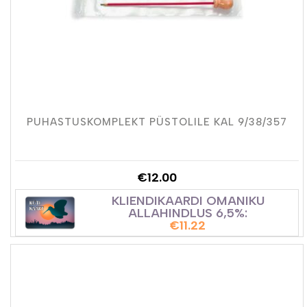
PUHASTUSKOMPLEKT PÜSTOLILE KAL 9/38/357
€
12.00
KLIENDIKAARDI OMANIKU
ALLAHINDLUS 6,5%:
€
11.22