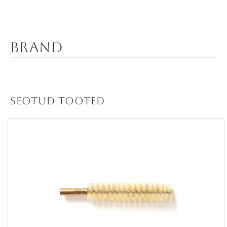
Brand
Seotud tooted