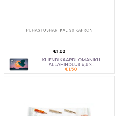
PUHASTUSHARI KAL 30 KAPRON
€
1.60
KLIENDIKAARDI OMANIKU
ALLAHINDLUS 6,5%:
€
1.50