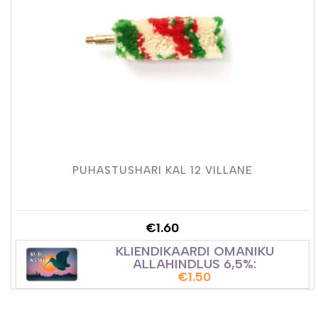
PUHASTUSHARI KAL 12 VILLANE
€
1.60
KLIENDIKAARDI OMANIKU
ALLAHINDLUS 6,5%:
€
1.50