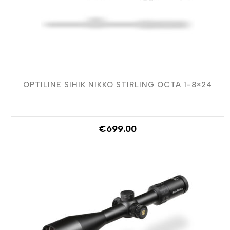
OPTILINE SIHIK NIKKO STIRLING OCTA 1-8×24
€
699.00