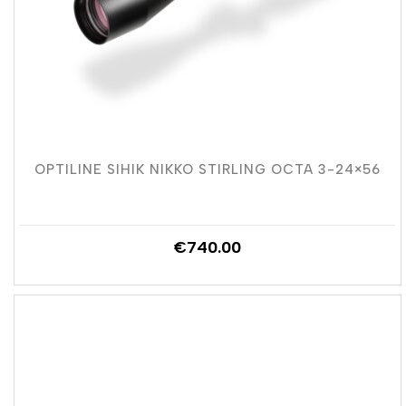
OPTILINE SIHIK NIKKO STIRLING OCTA 3-24×56
€
740.00