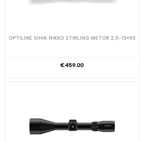
OPTILINE SIHIK NIKKO STIRLING METOR 2,5-10×50
€
459.00