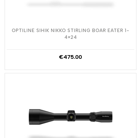
OPTILINE SIHIK NIKKO STIRLING BOAR EATER 1-
4×24
€
475.00