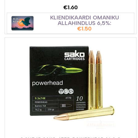
€
1.60
KLIENDIKAARDI OMANIKU
ALLAHINDLUS 6,5%:
€
1.50