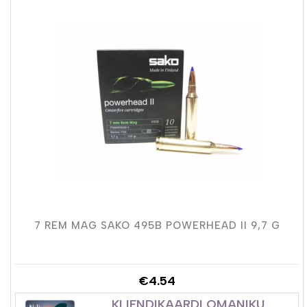
7 REM MAG SAKO 495B POWERHEAD II 9,7 G
€
4.54
KLIENDIKAARDI OMANIKU