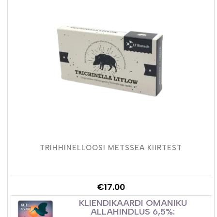
TRIHHINELLOOSI METSSEA KIIRTEST
€
17.00
KLIENDIKAARDI OMANIKU
ALLAHINDLUS 6,5%: