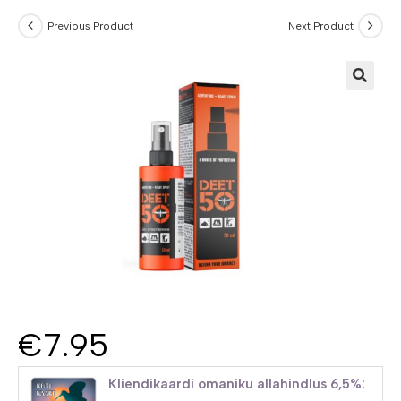
Previous Product
Next Product
€
7.95
Kliendikaardi omaniku allahindlus 6,5%: