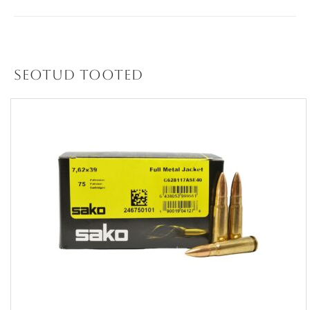
Seotud tooted