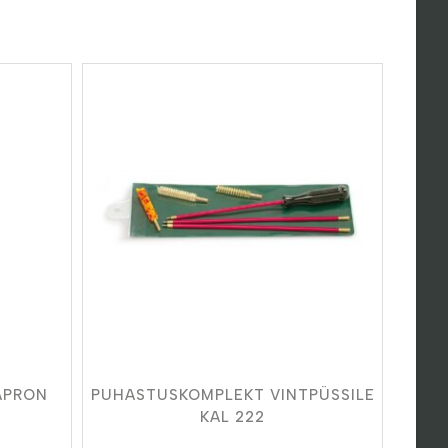
APRON
PUHASTUSKOMPLEKT VINTPÜSSILE
KAL 222