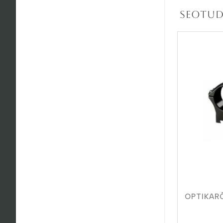
Seotud
OPTIKAR