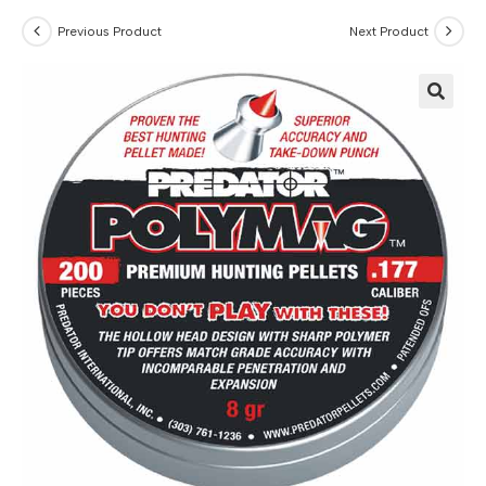
Previous Product
Next Product