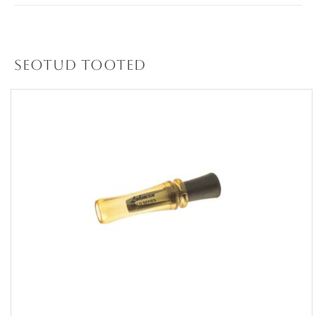
Seotud tooted