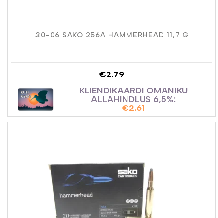
.30-06 SAKO 256A HAMMERHEAD 11,7 G
€
2.79
KLIENDIKAARDI OMANIKU
ALLAHINDLUS 6,5%:
€
2.61