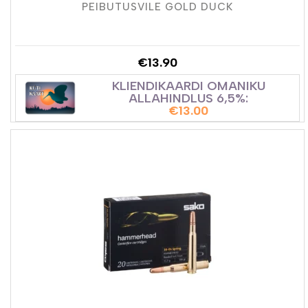
PEIBUTUSVILE GOLD DUCK
€
13.90
KLIENDIKAARDI OMANIKU
ALLAHINDLUS 6,5%:
€
13.00