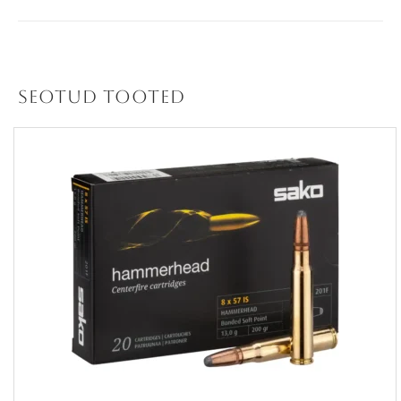
Seotud tooted