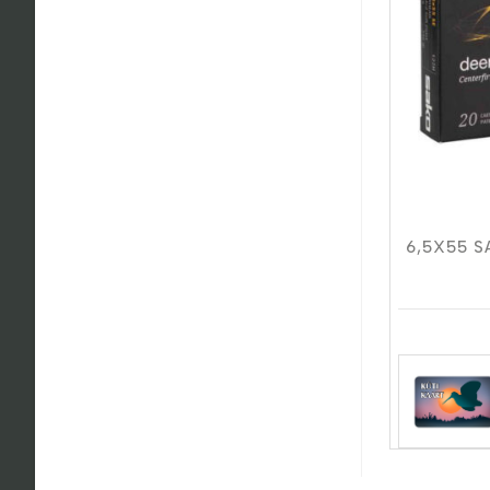
6,5X55 S