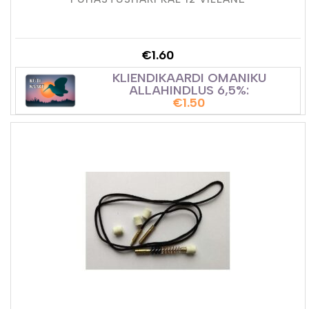
€
1.60
KLIENDIKAARDI OMANIKU
ALLAHINDLUS 6,5%:
€
1.50