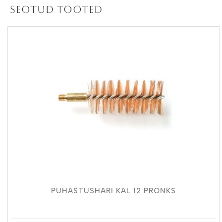
Seotud tooted
PUHASTUSHARI KAL 12 PRONKS