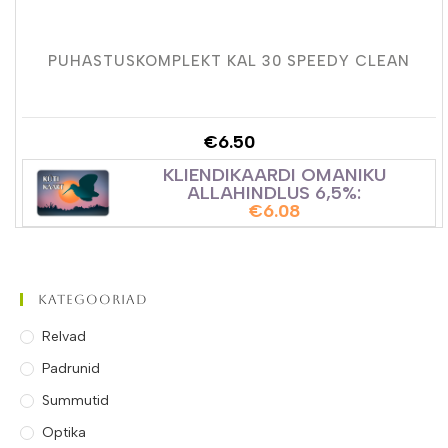
PUHASTUSKOMPLEKT KAL 30 SPEEDY CLEAN
€
6.50
KLIENDIKAARDI OMANIKU
ALLAHINDLUS 6,5%:
€
6.08
Kategooriad
Relvad
Padrunid
Summutid
Optika