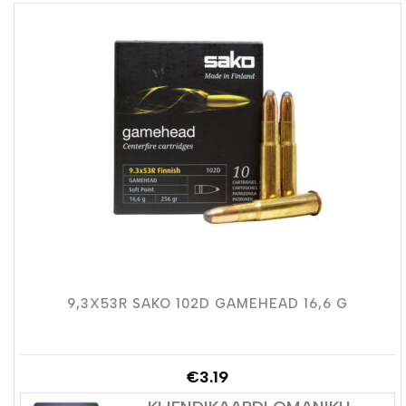
9,3X53R SAKO 102D GAMEHEAD 16,6 G
€
3.19